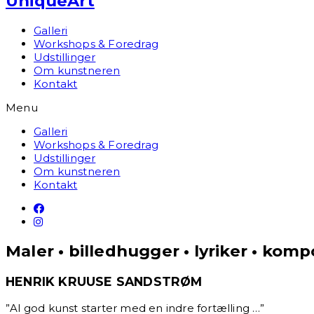
UniqueArt
Galleri
Workshops & Foredrag
Udstillinger
Om kunstneren
Kontakt
Menu
Galleri
Workshops & Foredrag
Udstillinger
Om kunstneren
Kontakt
Maler • billedhugger • lyriker • kom
HENRIK KRUUSE SANDSTRØM
”Al god kunst starter med en indre fortælling …”