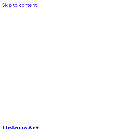
Skip to content
UniqueArt